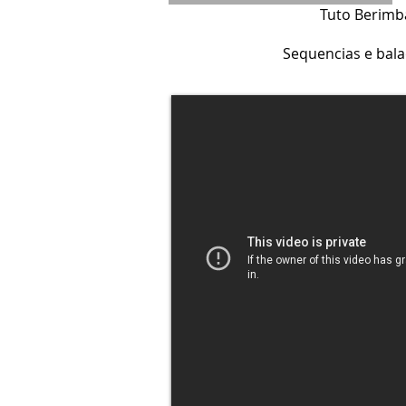
Tuto Berimb
Sequencias e bala