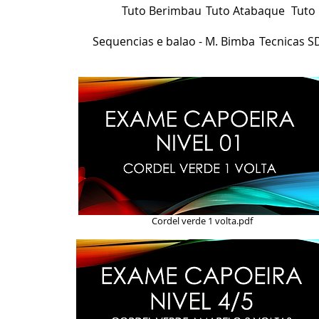
Tuto Berimbau
Tuto Atabaque
Tuto
Sequencias e balao - M. Bimba
Tecnicas S
Cordel verde 1 volta.pdf