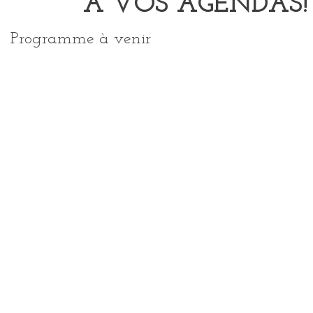
A VOS AGENDAS!
Programme à venir